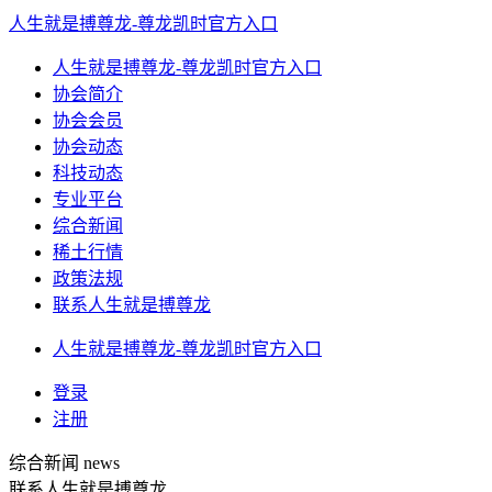
人生就是搏尊龙-尊龙凯时官方入口
人生就是搏尊龙-尊龙凯时官方入口
协会简介
协会会员
协会动态
科技动态
专业平台
综合新闻
稀土行情
政策法规
联系人生就是搏尊龙
人生就是搏尊龙-尊龙凯时官方入口
登录
注册
综合新闻
news
联系人生就是搏尊龙