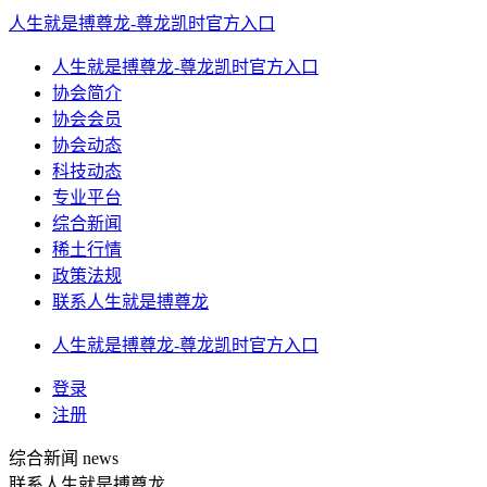
人生就是搏尊龙-尊龙凯时官方入口
人生就是搏尊龙-尊龙凯时官方入口
协会简介
协会会员
协会动态
科技动态
专业平台
综合新闻
稀土行情
政策法规
联系人生就是搏尊龙
人生就是搏尊龙-尊龙凯时官方入口
登录
注册
综合新闻
news
联系人生就是搏尊龙