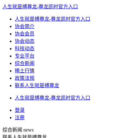
人生就是搏尊龙-尊龙凯时官方入口
人生就是搏尊龙-尊龙凯时官方入口
协会简介
协会会员
协会动态
科技动态
专业平台
综合新闻
稀土行情
政策法规
联系人生就是搏尊龙
人生就是搏尊龙-尊龙凯时官方入口
登录
注册
综合新闻
news
联系人生就是搏尊龙