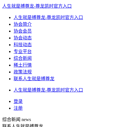
人生就是搏尊龙-尊龙凯时官方入口
人生就是搏尊龙-尊龙凯时官方入口
协会简介
协会会员
协会动态
科技动态
专业平台
综合新闻
稀土行情
政策法规
联系人生就是搏尊龙
人生就是搏尊龙-尊龙凯时官方入口
登录
注册
综合新闻
news
联系人生就是搏尊龙