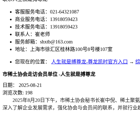
客服服务电话：021-64321087
商业服务电话：13918059423
技术服务电话：13918059423
联系人：崔老师
服务邮箱：
shxtb@163.com
地址：上海市徐汇区桂林路100号8号楼107室
您现在的位置：
人生就是搏尊龙-尊龙凯时官方入口
→
市稀土协会走访会员单位 -人生就是搏尊龙
日期：
2025-08-21
浏览次数:
198
2025年8月20日下午，市稀土协会秘书长崔中倪、稀
深入了解企业发展需求，强化协会与会员间的联系，并就行业