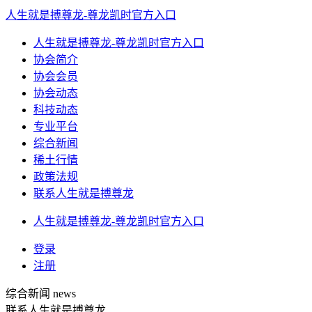
人生就是搏尊龙-尊龙凯时官方入口
人生就是搏尊龙-尊龙凯时官方入口
协会简介
协会会员
协会动态
科技动态
专业平台
综合新闻
稀土行情
政策法规
联系人生就是搏尊龙
人生就是搏尊龙-尊龙凯时官方入口
登录
注册
综合新闻
news
联系人生就是搏尊龙