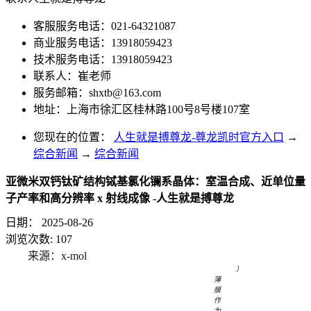
客服服务电话：021-64321087
商业服务电话：13918059423
技术服务电话：13918059423
联系人：崔老师
服务邮箱：
shxtb@163.com
地址：上海市徐汇区桂林路100号8号楼107室
您现在的位置：
人生就是搏尊龙-尊龙凯时官方入口
→
综合新闻
→
综合新闻
亚微米双钙钛矿结构铽基氯化镧系晶体：室温合成、近单位量
子产率和高分辨率 x 射线成像 -人生就是搏尊龙
日期：
2025-08-26
浏览次数:
107
来源：x-mol
）
薄
膜
作
为