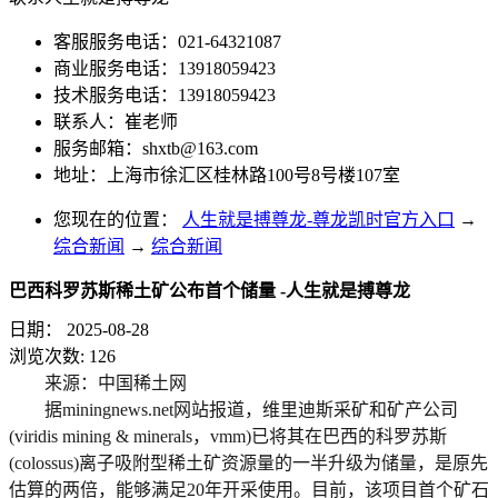
客服服务电话：021-64321087
商业服务电话：13918059423
技术服务电话：13918059423
联系人：崔老师
服务邮箱：
shxtb@163.com
地址：上海市徐汇区桂林路100号8号楼107室
您现在的位置：
人生就是搏尊龙-尊龙凯时官方入口
→
综合新闻
→
综合新闻
巴西科罗苏斯稀土矿公布首个储量 -人生就是搏尊龙
日期：
2025-08-28
浏览次数:
126
来源：中国稀土网
据miningnews.net网站报道，维里迪斯采矿和矿产公司
(viridis mining & minerals，vmm)已将其在巴西的科罗苏斯
(colossus)离子吸附型稀土矿资源量的一半升级为储量，是原先
估算的两倍，能够满足20年开采使用。目前，该项目首个矿石