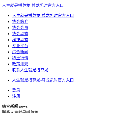
人生就是搏尊龙-尊龙凯时官方入口
人生就是搏尊龙-尊龙凯时官方入口
协会简介
协会会员
协会动态
科技动态
专业平台
综合新闻
稀土行情
政策法规
联系人生就是搏尊龙
人生就是搏尊龙-尊龙凯时官方入口
登录
注册
综合新闻
news
联系人生就是搏尊龙