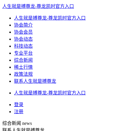
人生就是搏尊龙-尊龙凯时官方入口
人生就是搏尊龙-尊龙凯时官方入口
协会简介
协会会员
协会动态
科技动态
专业平台
综合新闻
稀土行情
政策法规
联系人生就是搏尊龙
人生就是搏尊龙-尊龙凯时官方入口
登录
注册
综合新闻
news
联系人生就是搏尊龙