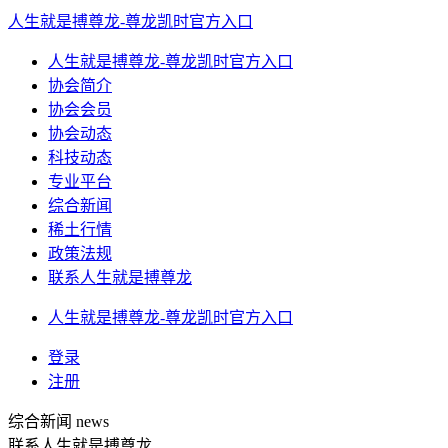
人生就是搏尊龙-尊龙凯时官方入口
人生就是搏尊龙-尊龙凯时官方入口
协会简介
协会会员
协会动态
科技动态
专业平台
综合新闻
稀土行情
政策法规
联系人生就是搏尊龙
人生就是搏尊龙-尊龙凯时官方入口
登录
注册
综合新闻
news
联系人生就是搏尊龙