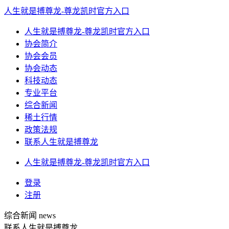
人生就是搏尊龙-尊龙凯时官方入口
人生就是搏尊龙-尊龙凯时官方入口
协会简介
协会会员
协会动态
科技动态
专业平台
综合新闻
稀土行情
政策法规
联系人生就是搏尊龙
人生就是搏尊龙-尊龙凯时官方入口
登录
注册
综合新闻
news
联系人生就是搏尊龙