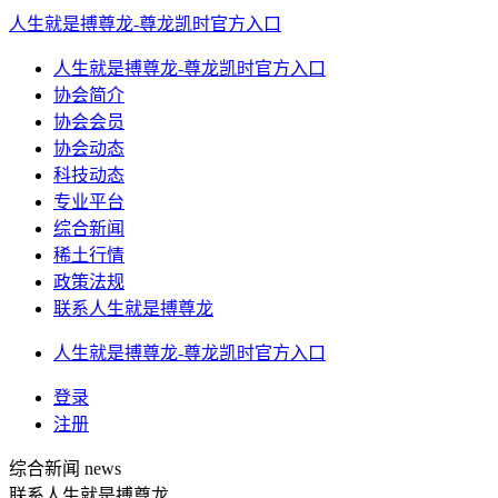
人生就是搏尊龙-尊龙凯时官方入口
人生就是搏尊龙-尊龙凯时官方入口
协会简介
协会会员
协会动态
科技动态
专业平台
综合新闻
稀土行情
政策法规
联系人生就是搏尊龙
人生就是搏尊龙-尊龙凯时官方入口
登录
注册
综合新闻
news
联系人生就是搏尊龙