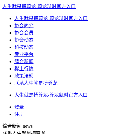
人生就是搏尊龙-尊龙凯时官方入口
人生就是搏尊龙-尊龙凯时官方入口
协会简介
协会会员
协会动态
科技动态
专业平台
综合新闻
稀土行情
政策法规
联系人生就是搏尊龙
人生就是搏尊龙-尊龙凯时官方入口
登录
注册
综合新闻
news
联系人生就是搏尊龙