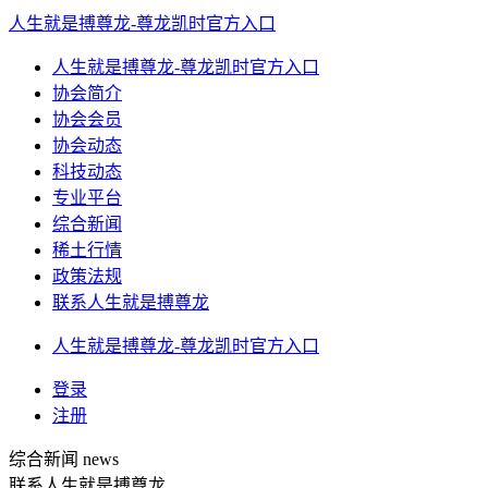
人生就是搏尊龙-尊龙凯时官方入口
人生就是搏尊龙-尊龙凯时官方入口
协会简介
协会会员
协会动态
科技动态
专业平台
综合新闻
稀土行情
政策法规
联系人生就是搏尊龙
人生就是搏尊龙-尊龙凯时官方入口
登录
注册
综合新闻
news
联系人生就是搏尊龙