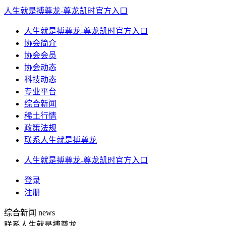
人生就是搏尊龙-尊龙凯时官方入口
人生就是搏尊龙-尊龙凯时官方入口
协会简介
协会会员
协会动态
科技动态
专业平台
综合新闻
稀土行情
政策法规
联系人生就是搏尊龙
人生就是搏尊龙-尊龙凯时官方入口
登录
注册
综合新闻
news
联系人生就是搏尊龙