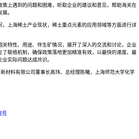
政策上遇到的问题和困难，听取企业的建议和意见，帮助海关在
发展。
况，上海稀土产业现状，稀土重点元素的应用领域等方面进行详
的相关特性、用途、伴生矿情况，展开了深入的交流和讨论，企业
立了联络机制，确保政策落地更加精准有效，以最快的速度、最
企业实际问题达成共识。
土新材料有限公司董事长高玮、总经理陈曦，上海师范大学化学
称号