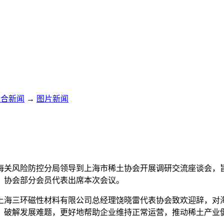
综合新闻
→
图片新闻
上海海关风险防控分局领导到上海市稀土协会开展调研交流座谈会
。协会部分会员代表出席本次会议。
上海三环磁性材料有限公司总经理饶晓雷代表协会致欢迎辞，对
，破解发展难题，更好地帮助企业维持正常运营，推动稀土产业