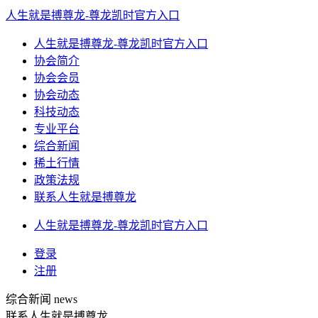
人生就是搏尊龙-尊龙凯时官方入口
人生就是搏尊龙-尊龙凯时官方入口
协会简介
协会会员
协会动态
科技动态
专业平台
综合新闻
稀土行情
政策法规
联系人生就是搏尊龙
人生就是搏尊龙-尊龙凯时官方入口
登录
注册
综合新闻
news
联系人生就是搏尊龙