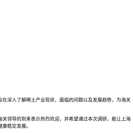
，旨在深入了解稀土产业现状、面临的问题以及发展趋势，为海关
海关领导的到来表示热烈欢迎，并希望通过本次调研，能让上海
健康稳定发展。