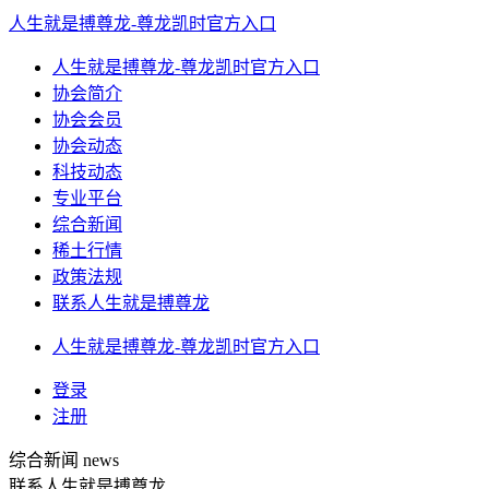
人生就是搏尊龙-尊龙凯时官方入口
人生就是搏尊龙-尊龙凯时官方入口
协会简介
协会会员
协会动态
科技动态
专业平台
综合新闻
稀土行情
政策法规
联系人生就是搏尊龙
人生就是搏尊龙-尊龙凯时官方入口
登录
注册
综合新闻
news
联系人生就是搏尊龙