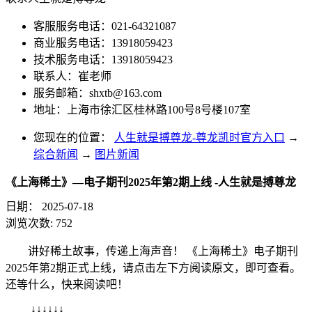
客服服务电话：021-64321087
商业服务电话：13918059423
技术服务电话：13918059423
联系人：崔老师
服务邮箱：
shxtb@163.com
地址：上海市徐汇区桂林路100号8号楼107室
您现在的位置：
人生就是搏尊龙-尊龙凯时官方入口
→
综合新闻
→
图片新闻
《上海稀土》—电子期刊2025年第2期上线 -人生就是搏尊龙
日期：
2025-07-18
浏览次数:
752
讲好稀土故事，传递上海声音！ 《上海稀土》电子期刊
2025年第2期正式上线，请点击左下方阅读原文，即可查看。
还等什么，快来阅读吧！
↓↓↓↓↓↓