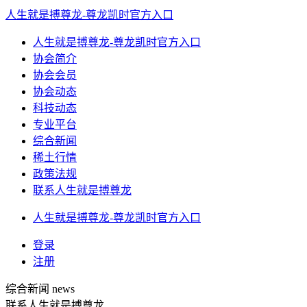
人生就是搏尊龙-尊龙凯时官方入口
人生就是搏尊龙-尊龙凯时官方入口
协会简介
协会会员
协会动态
科技动态
专业平台
综合新闻
稀土行情
政策法规
联系人生就是搏尊龙
人生就是搏尊龙-尊龙凯时官方入口
登录
注册
综合新闻
news
联系人生就是搏尊龙