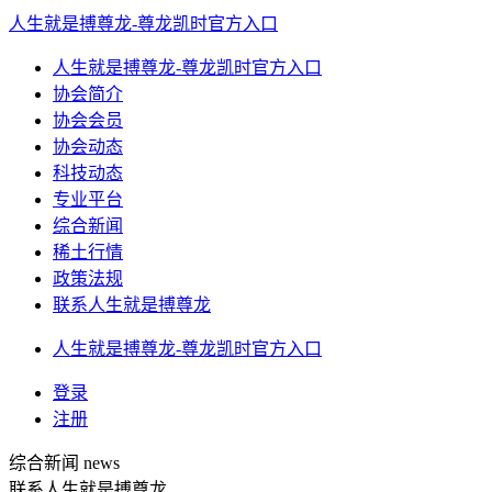
人生就是搏尊龙-尊龙凯时官方入口
人生就是搏尊龙-尊龙凯时官方入口
协会简介
协会会员
协会动态
科技动态
专业平台
综合新闻
稀土行情
政策法规
联系人生就是搏尊龙
人生就是搏尊龙-尊龙凯时官方入口
登录
注册
综合新闻
news
联系人生就是搏尊龙