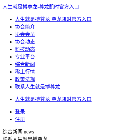
人生就是搏尊龙-尊龙凯时官方入口
人生就是搏尊龙-尊龙凯时官方入口
协会简介
协会会员
协会动态
科技动态
专业平台
综合新闻
稀土行情
政策法规
联系人生就是搏尊龙
人生就是搏尊龙-尊龙凯时官方入口
登录
注册
综合新闻
news
联系人生就是搏尊龙