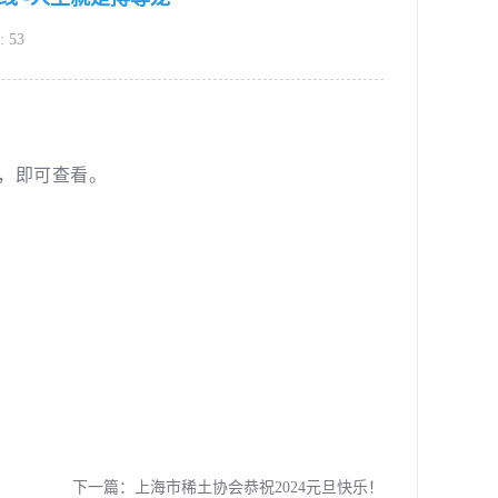
:
53
，即可查看。
下一篇：
上海市稀土协会恭祝2024元旦快乐！