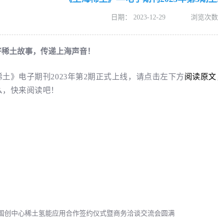
日期：
2023-12-29
浏览次数
好稀土故事，传递上海声音！
土》电子期刊2023年第2期正式上线，请点击左下方
阅读原文
么，快来阅读吧！
国创中心稀土氢能应用合作签约仪式暨商务洽谈交流会圆满