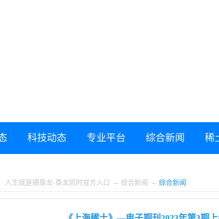
态
科技动态
专业平台
综合新闻
稀
：
人生就是搏尊龙-尊龙凯时官方入口
→
综合新闻
→
综合新闻
《上海稀土》—电子期刊2023年第3期上