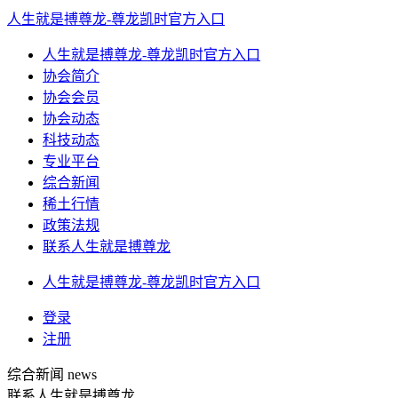
人生就是搏尊龙-尊龙凯时官方入口
人生就是搏尊龙-尊龙凯时官方入口
协会简介
协会会员
协会动态
科技动态
专业平台
综合新闻
稀土行情
政策法规
联系人生就是搏尊龙
人生就是搏尊龙-尊龙凯时官方入口
登录
注册
综合新闻
news
联系人生就是搏尊龙