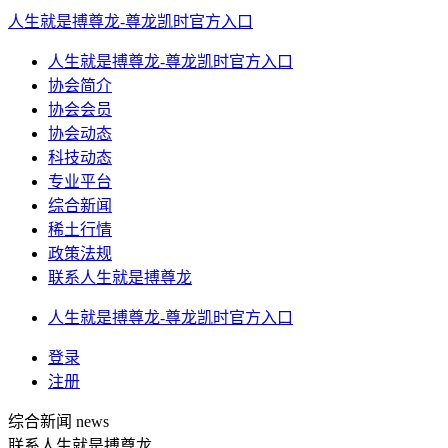
人生就是搏尊龙-尊龙凯时官方入口
人生就是搏尊龙-尊龙凯时官方入口
协会简介
协会会员
协会动态
科技动态
专业平台
综合新闻
稀土行情
政策法规
联系人生就是搏尊龙
人生就是搏尊龙-尊龙凯时官方入口
登录
注册
综合新闻
news
联系人生就是搏尊龙