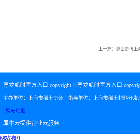
上一篇：
协会走访上
尊龙凯时官方入口 copyright ©尊龙凯时官方入口 copyright 20
主办单位：上海市稀土协会 指导单位：上海市稀土材料开发
网站地图
犀牛云提供企业云服务
网站地图