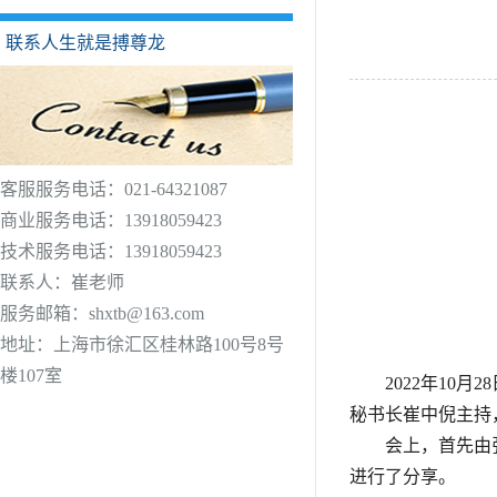
联系人生就是搏尊龙
客服服务电话：021-64321087
商业服务电话：13918059423
技术服务电话：13918059423
联系人：崔老师
服务邮箱：
shxtb@163.com
地址：上海市徐汇区桂林路100号8号
楼107室
2022年1
秘书长崔中倪主持
会上，首先由
进行了分享。