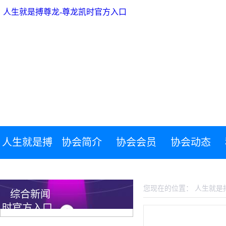
人生就是搏尊龙-尊龙凯时官方入口
人生就是搏
协会简介
协会会员
协会动态
人生就是搏尊龙-尊龙凯时官方入口
尊龙-尊龙凯
您现在的位置：
人生就是
综合新闻
时官方入口