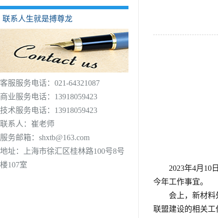
联系人生就是搏尊龙
客服服务电话：021-64321087
商业服务电话：13918059423
技术服务电话：13918059423
联系人：崔老师
服务邮箱：
shxtb@163.com
地址：上海市徐汇区桂林路100号8号
楼107室
2023年4
今年工作事宜。
会上，新材料
联盟建设的相关工