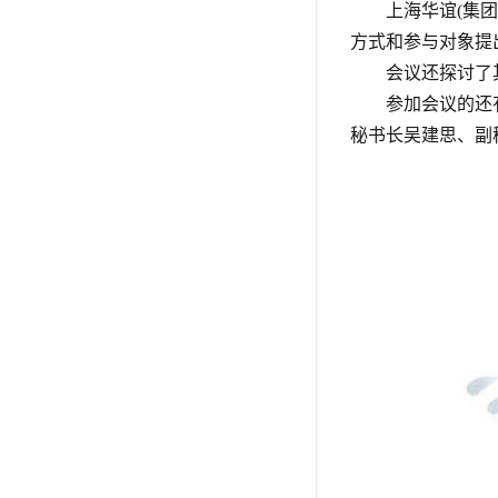
上海华谊(集
方式和参与对象提
会议还探讨了
参加会议的还
秘书长吴建思、副