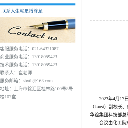
联系人生就是搏尊龙
客服服务电话：021-64321087
商业服务电话：13918059423
技术服务电话：13918059423
联系人：崔老师
服务邮箱：
shxtb@163.com
地址：上海市徐汇区桂林路100号8号
楼107室
2023年4
（kaust）副校长
华谊集团科技部总
会议由化工院