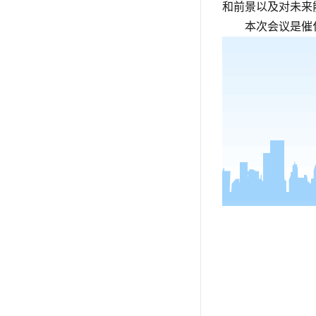
和前景以及对未来
本次会议是催