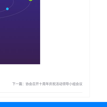
下一篇：
协会召开十周年庆祝活动领导小组会议