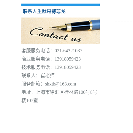
联系人生就是搏尊龙
客服服务电话：021-64321087
商业服务电话：13918059423
技术服务电话：13918059423
联系人：崔老师
服务邮箱：
shxtb@163.com
地址：上海市徐汇区桂林路100号8号
楼107室