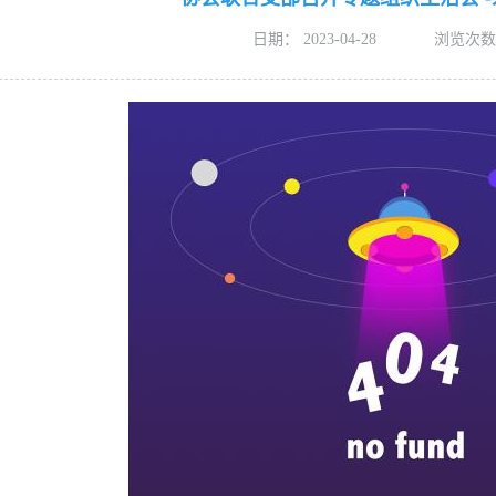
日期：
2023-04-28
浏览次数