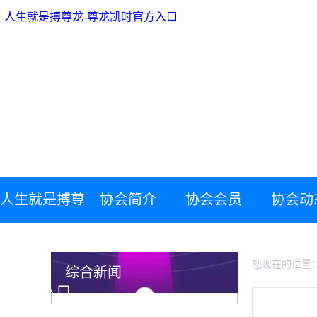
人生就是搏尊龙-尊龙凯时官方入口
人生就是搏尊
协会简介
协会会员
协会动
人生就是搏尊龙-尊龙凯时官方入口
龙-尊龙凯时
您现在的位置
综合新闻
官方入口