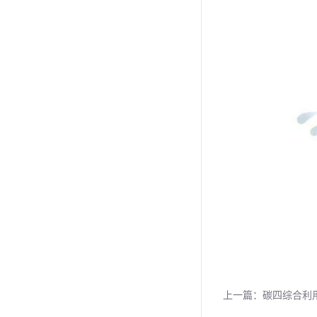
上一篇：
碳四综合利