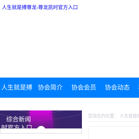
人生就是搏尊龙-尊龙凯时官方入口
人生就是搏
协会简介
协会会员
协会动态
人生就是搏尊龙-尊龙凯时官方入口
尊龙-尊龙凯
您现在的位置：
人生就是
综合新闻
时官方入口