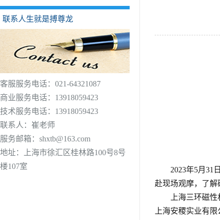
联系人生就是搏尊龙
客服服务电话：021-64321087
商业服务电话：13918059423
技术服务电话：13918059423
联系人：崔老师
服务邮箱：
shxtb@163.com
地址：上海市徐汇区桂林路100号8号
楼107室
2023年5
赴现场观摩，了解
上海三环磁性
上海安稷实业有限