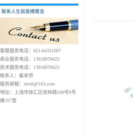
联系人生就是搏尊龙
客服服务电话：021-64321087
商业服务电话：13918059423
技术服务电话：13918059423
联系人：崔老师
服务邮箱：
shxtb@163.com
地址：上海市徐汇区桂林路100号8号
楼107室