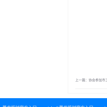
上一篇：
协会参加市工