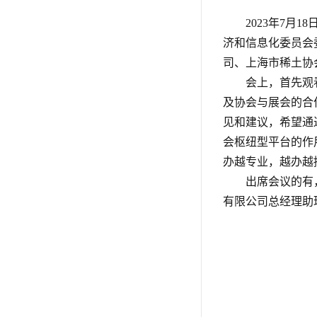
2023年7
济和信息化委员会
司、上海市稀土协
会上，首先观
及协会与展会的合
见和建议，希望通
会枢纽型平台的作
办越专业，越办越
出席会议的有
有限公司总经理助