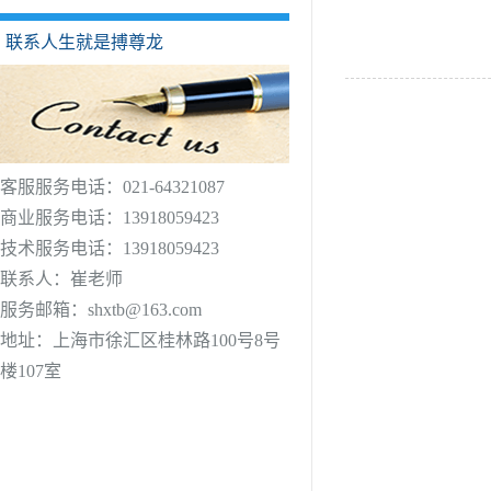
联系人生就是搏尊龙
客服服务电话：021-64321087
商业服务电话：13918059423
技术服务电话：13918059423
联系人：崔老师
服务邮箱：
shxtb@163.com
地址：上海市徐汇区桂林路100号8号
楼107室