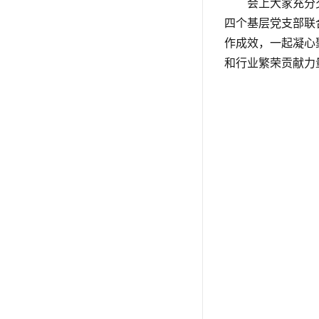
会上大家充分
四个基层党支部联
作成效，一起凝心
和行业繁荣贡献力