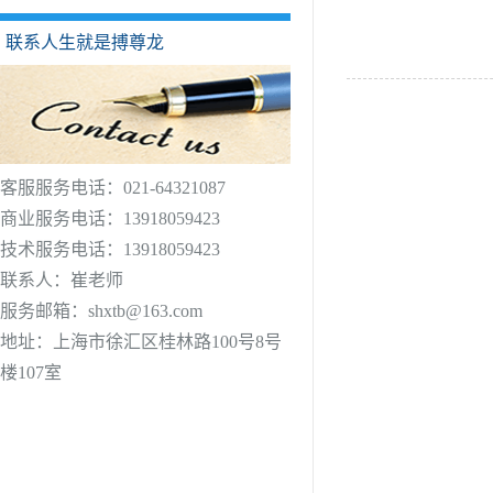
联系人生就是搏尊龙
客服服务电话：021-64321087
商业服务电话：13918059423
技术服务电话：13918059423
联系人：崔老师
服务邮箱：
shxtb@163.com
地址：上海市徐汇区桂林路100号8号
楼107室