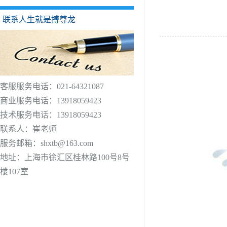
联系人生就是搏尊龙
客服服务电话：021-64321087
商业服务电话：13918059423
技术服务电话：13918059423
联系人：崔老师
服务邮箱：
shxtb@163.com
地址：上海市徐汇区桂林路100号8号
楼107室