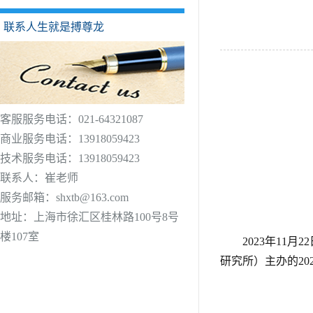
联系人生就是搏尊龙
客服服务电话：021-64321087
商业服务电话：13918059423
技术服务电话：13918059423
联系人：崔老师
服务邮箱：
shxtb@163.com
地址：上海市徐汇区桂林路100号8号
楼107室
2023年11
研究所）主办的2