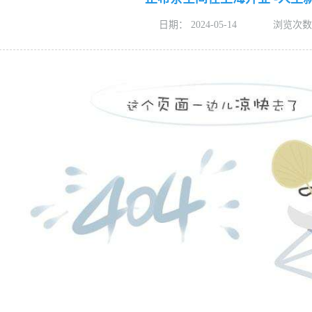
日期：
2024-05-14
浏览次数