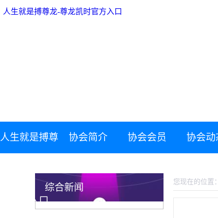
人生就是搏尊龙-尊龙凯时官方入口
人生就是搏尊
协会简介
协会会员
协会动
人生就是搏尊龙-尊龙凯时官方入口
龙-尊龙凯时
您现在的位置
综合新闻
官方入口