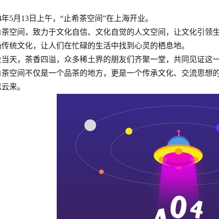
24年5月13日上午，“止希茶空间”在上海开业。
希茶空间，致力于文化自信、文化自觉的人文空间，让文化引领
扬传统文化，让人们在忙碌的生活中找到心灵的栖息地。
业当天，茶香四溢，众多稀土界的朋友们齐聚一堂，共同见证这
希茶空间不仅是一个品茶的地方，更是一个传承文化、交流思想
似云来。