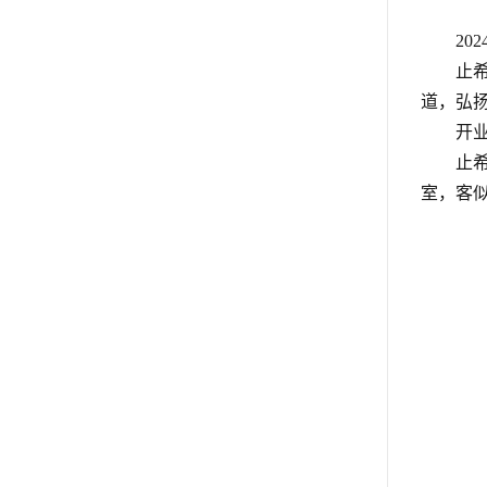
20
止
道，弘
开
止
室，客