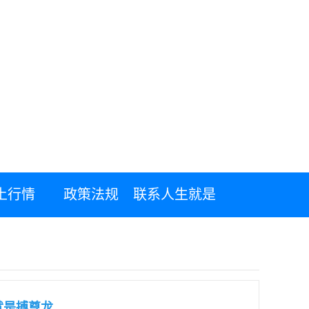
土行情
政策法规
联系人生就是
搏尊龙
就是搏尊龙