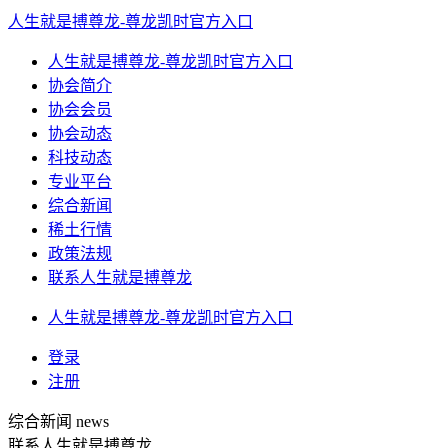
人生就是搏尊龙-尊龙凯时官方入口
人生就是搏尊龙-尊龙凯时官方入口
协会简介
协会会员
协会动态
科技动态
专业平台
综合新闻
稀土行情
政策法规
联系人生就是搏尊龙
人生就是搏尊龙-尊龙凯时官方入口
登录
注册
综合新闻
news
联系人生就是搏尊龙