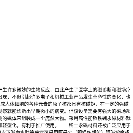
产生许多微妙的生物反应，由此产生了医学上的磁诊断和磁场疗
出现，不但引起许多电子和机械工业产品发生革命性的变化，也
组成人体细胞的各种元素的原子核都具有核磁矩，在一定的强磁
观察就能诊断出早期微小的病变。但该设备需要有强大的磁场系
吨的磁体来组装成一个庞然大物。采用高性能钕铁硼永磁材料就
化和轻型化，有利于推广使用。 稀土永磁材料还被广泛应用于
和皮下淤血水肿等病症可采用阿是穴（即损伤部位）强磁按摩或