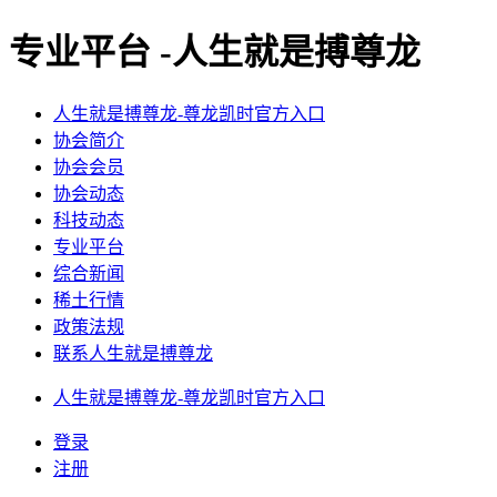
专业平台 -人生就是搏尊龙
人生就是搏尊龙-尊龙凯时官方入口
协会简介
协会会员
协会动态
科技动态
专业平台
综合新闻
稀土行情
政策法规
联系人生就是搏尊龙
人生就是搏尊龙-尊龙凯时官方入口
登录
注册