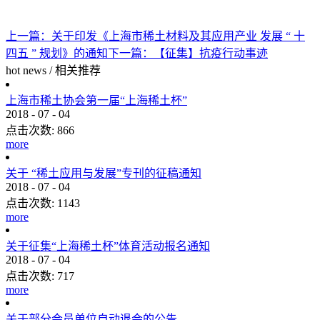
上一篇：
关于印发《上海市稀土材料及其应用产业 发展 “ 十
四五 ” 规划》的通知
下一篇：
【征集】抗疫行动事迹
hot news
/
相关推荐
上海市稀土协会第一届“上海稀土杯”
2018
-
07
-
04
点击次数:
866
more
关于 “稀土应用与发展”专刊的征稿通知
2018
-
07
-
04
点击次数:
1143
more
关于征集“上海稀土杯”体育活动报名通知
2018
-
07
-
04
点击次数:
717
more
关于部分会员单位自动退会的公告