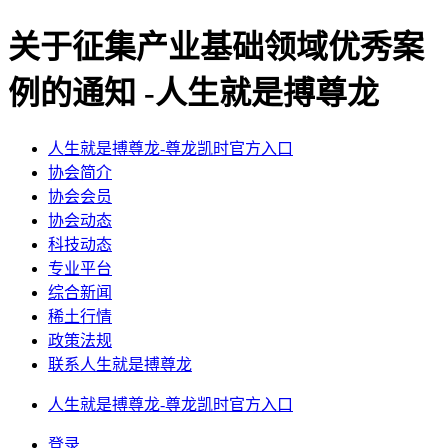
关于征集产业基础领域优秀案
例的通知 -人生就是搏尊龙
人生就是搏尊龙-尊龙凯时官方入口
协会简介
协会会员
协会动态
科技动态
专业平台
综合新闻
稀土行情
政策法规
联系人生就是搏尊龙
人生就是搏尊龙-尊龙凯时官方入口
登录