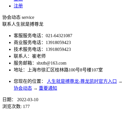
注册
协会动态
service
联系人生就是搏尊龙
客服服务电话：021-64321087
商业服务电话：13918059423
技术服务电话：13918059423
联系人：崔老师
服务邮箱：
shxtb@163.com
地址：上海市徐汇区桂林路100号8号楼107室
您现在的位置：
人生就是搏尊龙-尊龙凯时官方入口
→
协会动态
→
重要通知
日期：
2022-03-10
浏览次数:
177