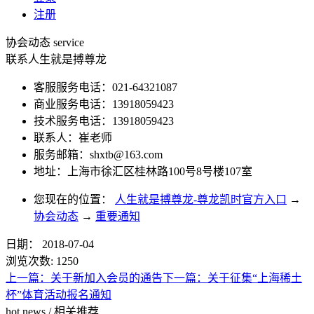
注册
协会动态
service
联系人生就是搏尊龙
客服服务电话：021-64321087
商业服务电话：13918059423
技术服务电话：13918059423
联系人：崔老师
服务邮箱：
shxtb@163.com
地址：上海市徐汇区桂林路100号8号楼107室
您现在的位置：
人生就是搏尊龙-尊龙凯时官方入口
→
协会动态
→
重要通知
日期：
2018-07-04
浏览次数:
1250
上一篇：
关于新加入会员的通告
下一篇：
关于征集“上海稀土
杯”体育活动报名通知
hot news
/
相关推荐