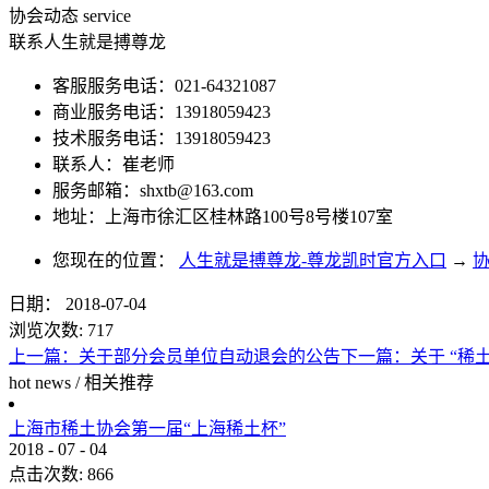
协会动态
service
联系人生就是搏尊龙
客服服务电话：021-64321087
商业服务电话：13918059423
技术服务电话：13918059423
联系人：崔老师
服务邮箱：
shxtb@163.com
地址：上海市徐汇区桂林路100号8号楼107室
您现在的位置：
人生就是搏尊龙-尊龙凯时官方入口
→
日期：
2018-07-04
浏览次数:
717
上一篇：
关于部分会员单位自动退会的公告
下一篇：
关于 “
hot news
/
相关推荐
上海市稀土协会第一届“上海稀土杯”
2018
-
07
-
04
点击次数:
866