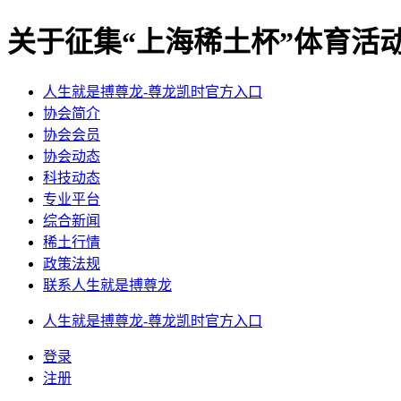
关于征集“上海稀土杯”体育活动
人生就是搏尊龙-尊龙凯时官方入口
协会简介
协会会员
协会动态
科技动态
专业平台
综合新闻
稀土行情
政策法规
联系人生就是搏尊龙
人生就是搏尊龙-尊龙凯时官方入口
登录
注册