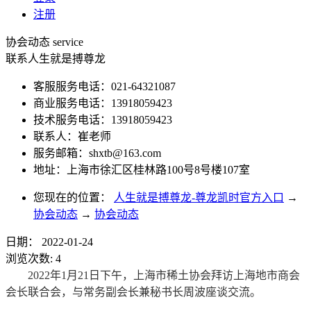
注册
协会动态
service
联系人生就是搏尊龙
客服服务电话：021-64321087
商业服务电话：13918059423
技术服务电话：13918059423
联系人：崔老师
服务邮箱：
shxtb@163.com
地址：上海市徐汇区桂林路100号8号楼107室
您现在的位置：
人生就是搏尊龙-尊龙凯时官方入口
→
协会动态
→
协会动态
日期：
2022-01-24
浏览次数:
4
2022年1月21日下午，上海市稀土协会拜访上海地市商会
会长联合会，与常务副会长兼秘书长周波座谈交流。