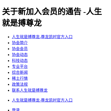
关于新加入会员的通告 -人生
就是搏尊龙
人生就是搏尊龙-尊龙凯时官方入口
协会简介
协会会员
协会动态
科技动态
专业平台
综合新闻
稀土行情
政策法规
联系人生就是搏尊龙
人生就是搏尊龙-尊龙凯时官方入口
登录