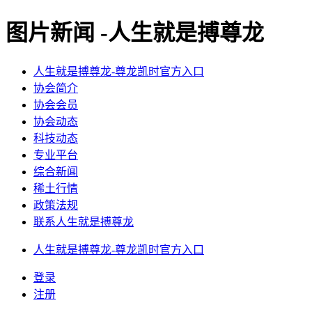
图片新闻 -人生就是搏尊龙
人生就是搏尊龙-尊龙凯时官方入口
协会简介
协会会员
协会动态
科技动态
专业平台
综合新闻
稀土行情
政策法规
联系人生就是搏尊龙
人生就是搏尊龙-尊龙凯时官方入口
登录
注册