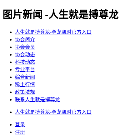
图片新闻 -人生就是搏尊龙
人生就是搏尊龙-尊龙凯时官方入口
协会简介
协会会员
协会动态
科技动态
专业平台
综合新闻
稀土行情
政策法规
联系人生就是搏尊龙
人生就是搏尊龙-尊龙凯时官方入口
登录
注册