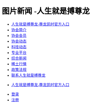
图片新闻 -人生就是搏尊龙
人生就是搏尊龙-尊龙凯时官方入口
协会简介
协会会员
协会动态
科技动态
专业平台
综合新闻
稀土行情
政策法规
联系人生就是搏尊龙
人生就是搏尊龙-尊龙凯时官方入口
登录
注册