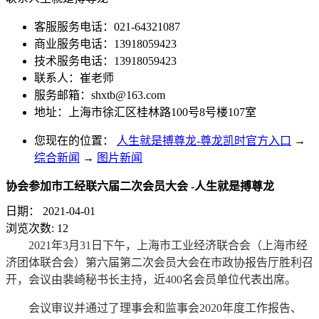
客服服务电话：021-64321087
商业服务电话：13918059423
技术服务电话：13918059423
联系人：崔老师
服务邮箱：
shxtb@163.com
地址：上海市徐汇区桂林路100号8号楼107室
您现在的位置：
人生就是搏尊龙-尊龙凯时官方入口
→
综合新闻
→
图片新闻
协会参加市工经联六届二次会员大会 -人生就是搏尊龙
日期：
2021-04-01
浏览次数:
12
2021年3月31日下午，上海市工业经济联合会（上海市经
济团体联合会）第六届第二次会员大会在市政协报告厅胜利召
开，会议由裴崎秘书长主持，近400名会员单位代表出席。
会议审议并通过了理事会和监事会2020年度工作报告、