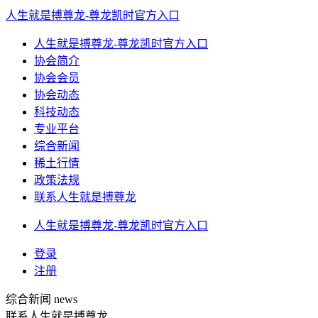
人生就是搏尊龙-尊龙凯时官方入口
人生就是搏尊龙-尊龙凯时官方入口
协会简介
协会会员
协会动态
科技动态
专业平台
综合新闻
稀土行情
政策法规
联系人生就是搏尊龙
人生就是搏尊龙-尊龙凯时官方入口
登录
注册
综合新闻
news
联系人生就是搏尊龙