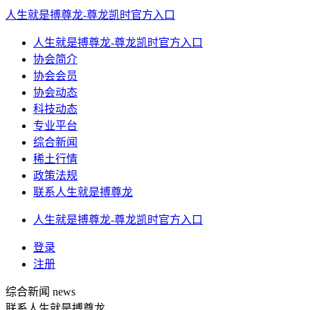
人生就是搏尊龙-尊龙凯时官方入口
人生就是搏尊龙-尊龙凯时官方入口
协会简介
协会会员
协会动态
科技动态
专业平台
综合新闻
稀土行情
政策法规
联系人生就是搏尊龙
人生就是搏尊龙-尊龙凯时官方入口
登录
注册
综合新闻
news
联系人生就是搏尊龙