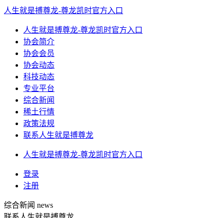
人生就是搏尊龙-尊龙凯时官方入口
人生就是搏尊龙-尊龙凯时官方入口
协会简介
协会会员
协会动态
科技动态
专业平台
综合新闻
稀土行情
政策法规
联系人生就是搏尊龙
人生就是搏尊龙-尊龙凯时官方入口
登录
注册
综合新闻
news
联系人生就是搏尊龙