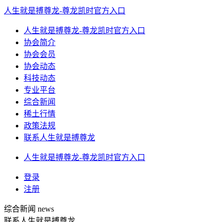
人生就是搏尊龙-尊龙凯时官方入口
人生就是搏尊龙-尊龙凯时官方入口
协会简介
协会会员
协会动态
科技动态
专业平台
综合新闻
稀土行情
政策法规
联系人生就是搏尊龙
人生就是搏尊龙-尊龙凯时官方入口
登录
注册
综合新闻
news
联系人生就是搏尊龙